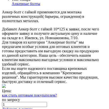
Анкерные болты
Анкер болт с гайкой применяются для монтажа
различных конструкций( барьеры, ограждения) в
полнотелых металлах.
Добавьте Анкер болт с гайкой 10*125 к заявке, после чего
оформите заявку и получите актуальную цену и наличие
на складе в г. Ижевск, ул. Новоажимова, 7/10.
Для товаров из категории "Анкерные болты" мы
предлагаем особые условия для оптовых клиентов и
готовы предоставить им выгодную скидку на продукцию
из данной категории. Наша цель - обеспечить нашим
клиентам максимально выгодные условия и максимально
удобный сервис.
Если вы ищете надежного поставщика крепежных
изделий, обращайтесь в компанию "Крепежные
решения". Мы гарантируем высокое качество продукции,
быструю доставку и отличный сервис.
Цена:
как стать оптовым покупателем?
по запросу