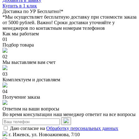
Добавить в заявку
Купить в 1 клик
Доставка по УР Бесплатно!*
*Мы осуществляет бесплатную доставку при стоимости заказа
от 5000 рублей. Важно!
Сроки доставки уточняйте у
менеджеров по контактным номерам телефонов
Как мы работаем
01
Подбор товара
02
Мы выставляем вам счет
03
Комплектуем и доставляем
04
Получение заказа
Ответим на ваши вопросы
Во время консультации наш менеджер ответит на все вопросы
Даю согласие на
Обработку персональных данных
г. Ижевск, ул. Новоажимова, 7/10