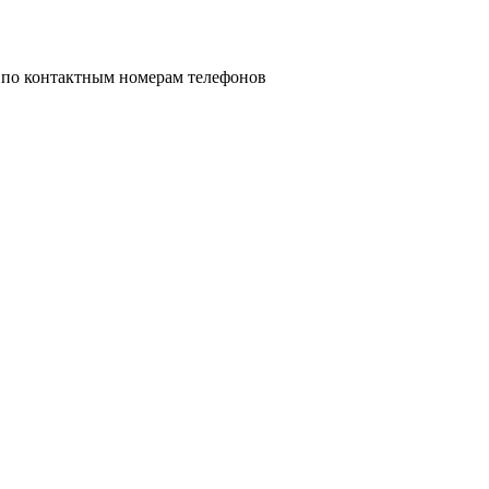
 по контактным номерам телефонов