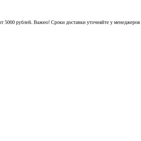
от 5000 рублей. Важно!
Сроки доставки уточняйте у менеджеров