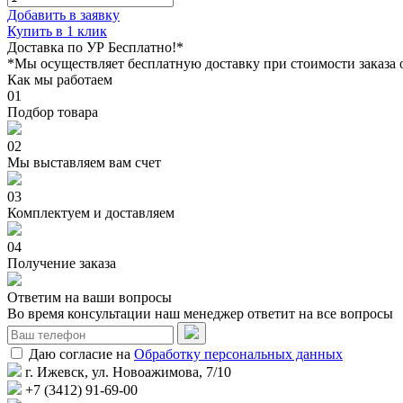
Добавить в заявку
Купить в 1 клик
Доставка по УР Бесплатно!*
*Мы осуществляет бесплатную доставку при стоимости заказа 
Как мы работаем
01
Подбор товара
02
Мы выставляем вам счет
03
Комплектуем и доставляем
04
Получение заказа
Ответим на ваши вопросы
Во время консультации наш менеджер ответит на все вопросы
Даю согласие на
Обработку персональных данных
г. Ижевск, ул. Новоажимова, 7/10
+7 (3412) 91-69-00