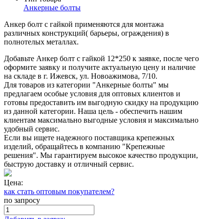
Анкерные болты
Анкер болт с гайкой применяются для монтажа
различных конструкций( барьеры, ограждения) в
полнотелых металлах.
Добавьте Анкер болт с гайкой 12*250 к заявке, после чего
оформите заявку и получите актуальную цену и наличие
на складе в г. Ижевск, ул. Новоажимова, 7/10.
Для товаров из категории "Анкерные болты" мы
предлагаем особые условия для оптовых клиентов и
готовы предоставить им выгодную скидку на продукцию
из данной категории. Наша цель - обеспечить нашим
клиентам максимально выгодные условия и максимально
удобный сервис.
Если вы ищете надежного поставщика крепежных
изделий, обращайтесь в компанию "Крепежные
решения". Мы гарантируем высокое качество продукции,
быструю доставку и отличный сервис.
Цена:
как стать оптовым покупателем?
по запросу