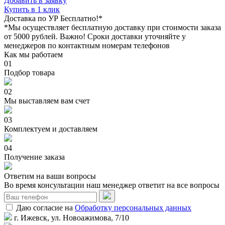
Добавить в заявку
Купить в 1 клик
Доставка по УР Бесплатно!*
*Мы осуществляет бесплатную доставку при стоимости заказа
от 5000 рублей. Важно!
Сроки доставки уточняйте у
менеджеров по контактным номерам телефонов
Как мы работаем
01
Подбор товара
02
Мы выставляем вам счет
03
Комплектуем и доставляем
04
Получение заказа
Ответим на ваши вопросы
Во время консультации наш менеджер ответит на все вопросы
Даю согласие на
Обработку персональных данных
г. Ижевск, ул. Новоажимова, 7/10