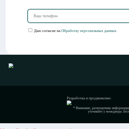
Даю согласие на
Обработку персональных данных
Разработка и продвижение:
* Внимание, размещенная информация 
уточняйте у менеджера. Бес