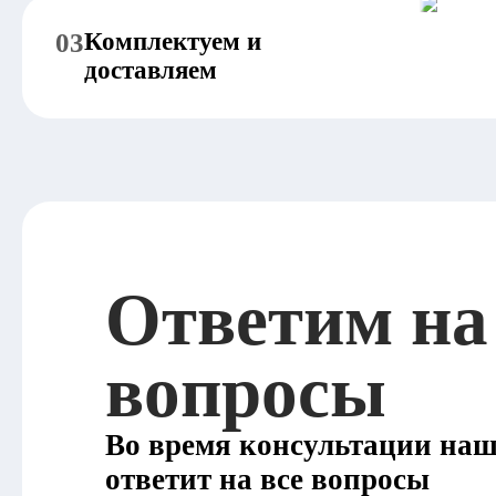
03
Комплектуем и
доставляем
Ответим на
вопросы
Во время консультации на
ответит на все вопросы