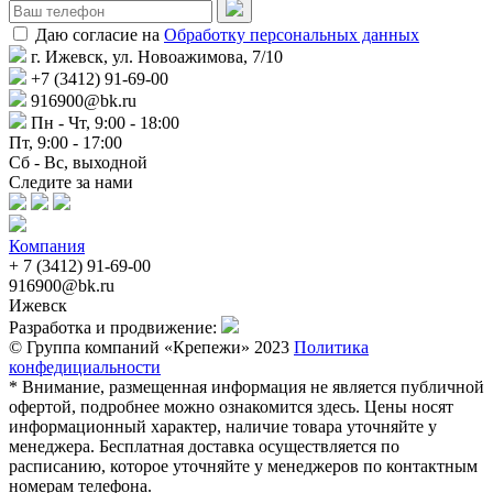
Даю согласие на
Обработку персональных данных
г. Ижевск, ул. Новоажимова, 7/10
+7 (3412) 91-69-00
916900@bk.ru
Пн - Чт, 9:00 - 18:00
Пт, 9:00 - 17:00
Сб - Вс, выходной
Следите за нами
Компания
+ 7 (3412) 91-69-00
916900@bk.ru
Ижевск
Разработка и продвижение:
© Группа компаний «Крепежи» 2023
Политика
конфедициальности
* Внимание, размещенная информация не является публичной
офертой, подробнее можно ознакомится здесь. Цены носят
информационный характер, наличие товара уточняйте у
менеджера. Бесплатная доставка осуществляется по
расписанию, которое уточняйте у менеджеров по контактным
номерам телефона.