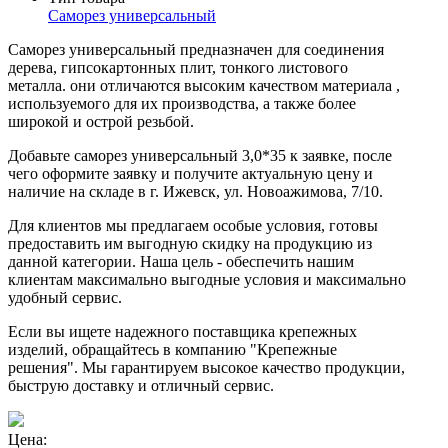
Саморез универсальный
Cаморез универсальный предназначен для соединения
дерева, гипсокартонных плит, тонкого листового
металла. они отличаются высоким качеством материала ,
используемого для их производства, а также более
широкой и острой резьбой.
Добавьте саморез универсальный 3,0*35 к заявке, после
чего оформите заявку и получите актуальную цену и
наличие на складе в г. Ижевск, ул. Новоажимова, 7/10.
Для клиентов мы предлагаем особые условия, готовы
предоставить им выгодную скидку на продукцию из
данной категории. Наша цель - обеспечить нашим
клиентам максимально выгодные условия и максимально
удобный сервис.
Если вы ищете надежного поставщика крепежных
изделий, обращайтесь в компанию "Крепежные
решения". Мы гарантируем высокое качество продукции,
быструю доставку и отличный сервис.
Цена: