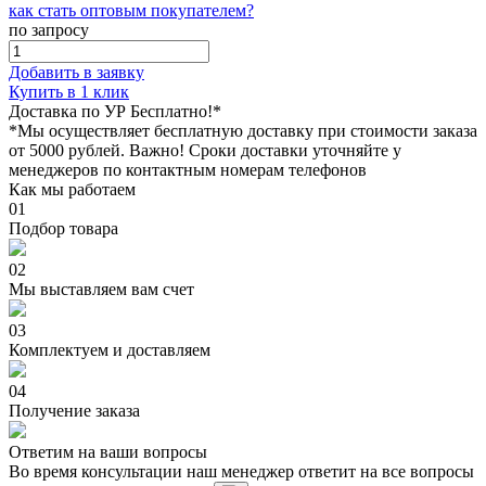
как стать оптовым покупателем?
по запросу
Добавить в заявку
Купить в 1 клик
Доставка по УР Бесплатно!*
*Мы осуществляет бесплатную доставку при стоимости заказа
от 5000 рублей. Важно!
Сроки доставки уточняйте у
менеджеров по контактным номерам телефонов
Как мы работаем
01
Подбор товара
02
Мы выставляем вам счет
03
Комплектуем и доставляем
04
Получение заказа
Ответим на ваши вопросы
Во время консультации наш менеджер ответит на все вопросы