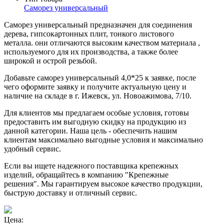
Саморез универсальный
Cаморез универсальный предназначен для соединения
дерева, гипсокартонных плит, тонкого листового
металла. они отличаются высоким качеством материала ,
используемого для их производства, а также более
широкой и острой резьбой.
Добавьте саморез универсальный 4,0*25 к заявке, после
чего оформите заявку и получите актуальную цену и
наличие на складе в г. Ижевск, ул. Новоажимова, 7/10.
Для клиентов мы предлагаем особые условия, готовы
предоставить им выгодную скидку на продукцию из
данной категории. Наша цель - обеспечить нашим
клиентам максимально выгодные условия и максимально
удобный сервис.
Если вы ищете надежного поставщика крепежных
изделий, обращайтесь в компанию "Крепежные
решения". Мы гарантируем высокое качество продукции,
быструю доставку и отличный сервис.
Цена: