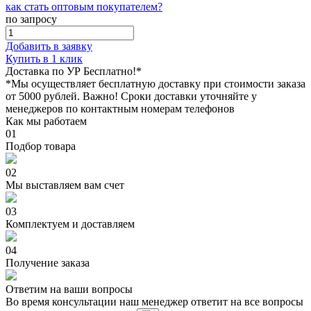
как стать оптовым покупателем?
по запросу
Добавить в заявку
Купить в 1 клик
Доставка по УР Бесплатно!*
*Мы осуществляет бесплатную доставку при стоимости заказа
от 5000 рублей. Важно!
Сроки доставки уточняйте у
менеджеров по контактным номерам телефонов
Как мы работаем
01
Подбор товара
02
Мы выставляем вам счет
03
Комплектуем и доставляем
04
Получение заказа
Ответим на ваши вопросы
Во время консультации наш менеджер ответит на все вопросы