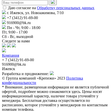
Даю согласие на
Обработку персональных данных
г. Ижевск, ул. Новоажимова, 7/10
+7 (3412) 91-69-00
916900@bk.ru
Пн - Чт, 9:00 - 18:00
Пт, 9:00 - 17:00
Сб - Вс, выходной
Следите за нами
Компания
+ 7 (3412) 91-69-00
916900@bk.ru
Ижевск
Разработка и продвижение:
© Группа компаний «Крепежи» 2023
Политика
конфедициальности
* Внимание, размещенная информация не является публичной
офертой, подробнее можно ознакомится здесь. Цены носят
информационный характер, наличие товара уточняйте у
менеджера. Бесплатная доставка осуществляется по
расписанию, которое уточняйте у менеджеров по контактным
номерам телефона.