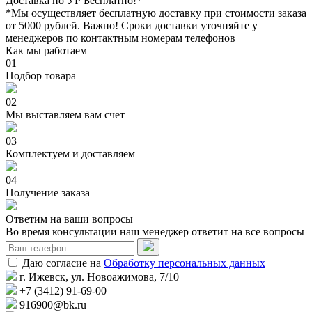
Доставка по УР Бесплатно!*
*Мы осуществляет бесплатную доставку при стоимости заказа
от 5000 рублей. Важно!
Сроки доставки уточняйте у
менеджеров по контактным номерам телефонов
Как мы работаем
01
Подбор товара
02
Мы выставляем вам счет
03
Комплектуем и доставляем
04
Получение заказа
Ответим на ваши вопросы
Во время консультации наш менеджер ответит на все вопросы
Даю согласие на
Обработку персональных данных
г. Ижевск, ул. Новоажимова, 7/10
+7 (3412) 91-69-00
916900@bk.ru