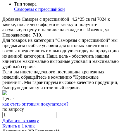
Тип товара
Саморезы с прессшайбой
Добавьте Саморез с прессшайбой 4,2*25 св ral 7024 к
заявке, после чего оформите заявку и получите
актуальную цену и наличие на складе в г. Ижевск, ул.
Новоажимова, 7/10.
Для товаров из категории "Саморезы с прессшайбой" мы
предлагаем особые условия для оптовых клиентов и
готовы предоставить им выгодную скидку на продукцию
из данной категории. Наша цель - обеспечить нашим
клиентам максимально выгодные условия и максимально
удобный сервис.
Если вы ищете надежного поставщика крепежных
изделий, обращайтесь в компанию "Крепежные
решения". Мы гарантируем высокое качество продукции,
быструю доставку и отличный сервис.
Цена:
как стать оптовым покупателем?
по запросу
Добавить в заявку
Купить в 1 клик