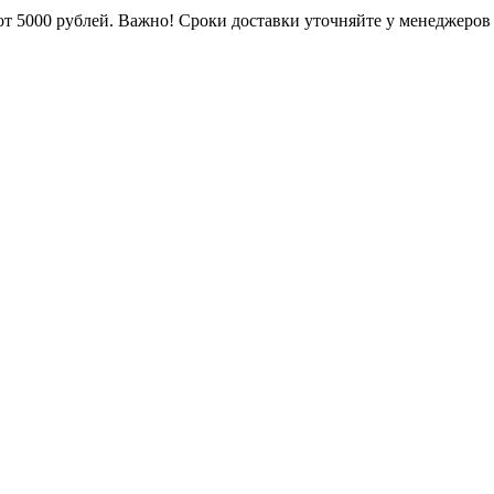
от 5000 рублей. Важно!
Сроки доставки уточняйте у менеджеров