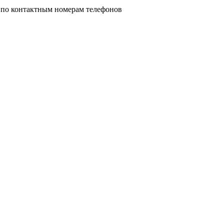
 по контактным номерам телефонов