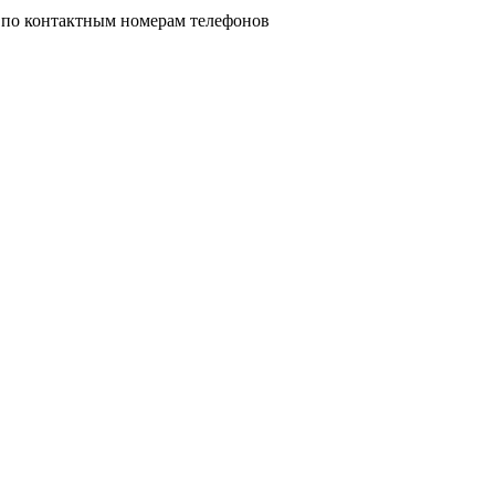
 по контактным номерам телефонов