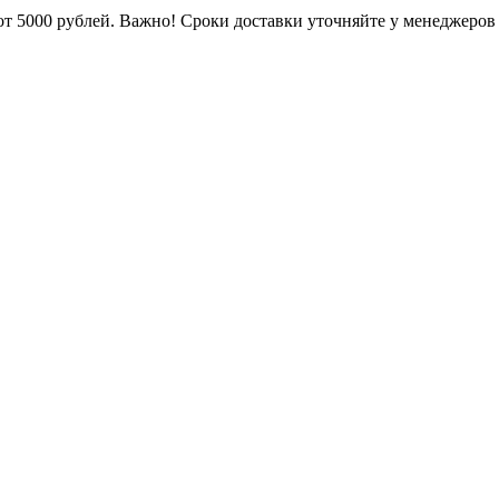
от 5000 рублей. Важно!
Сроки доставки уточняйте у менеджеров